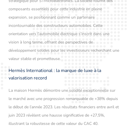
stratégique pour STMicroelectronics. La société fournit des
composants essentiels pour cette industrie en pleine
expansion, se positionnant comme un partenaire
incontournable des constructeurs automobiles. Cette
orientation vers l’automobile électrique s’inscrit dans une
vision à long terme, offrant des perspectives de
développement solides pour les investisseurs recherchant une
valeur stable et prometteuse.
Hermès International : la marque de luxe à la
valorisation record
La maison Hermès démontre une solidité exceptionnelle sur
le marché avec une progression remarquable de +38% depuis
le début de l’année 2023. Les résultats financiers entre avril et
juin 2023 révèlent une hausse significative de +27,5%,
illustrant la robustesse de cette valeur du CAC 40.