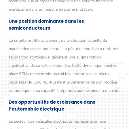
technologique européen témoigne d’une solidité financière
exemplaire dans un marché en pleine mutation.
Une position dominante dans les
semiconducteurs
La société profite activement de la situation actuelle du
marché des semiconducteurs. La pénurie mondiale a renforcé
sa position stratégique, générant une augmentation
significative de sa valeur boursière. Cette dynamique positive
place STMicroelectronics parmi les entreprises les mieux
valorisées du CAC 40, illustrant la pertinence de son modèle
économique et sa capacité à répondre aux besoins du marché.
Des opportunités de croissance dans
l’automobile électrique
Le secteur des véhicules électriques représente un axe