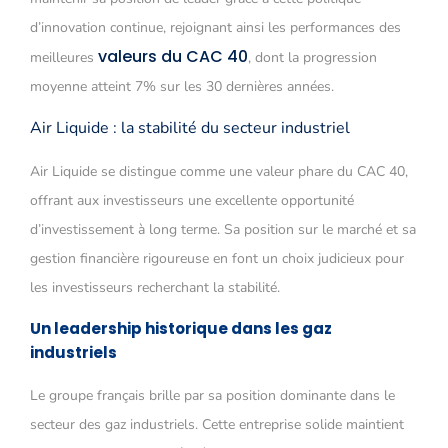
d’innovation continue, rejoignant ainsi les performances des
valeurs du CAC 40
meilleures
, dont la progression
moyenne atteint 7% sur les 30 dernières années.
Air Liquide : la stabilité du secteur industriel
Air Liquide se distingue comme une valeur phare du CAC 40,
offrant aux investisseurs une excellente opportunité
d’investissement à long terme. Sa position sur le marché et sa
gestion financière rigoureuse en font un choix judicieux pour
les investisseurs recherchant la stabilité.
Un leadership historique dans les gaz
industriels
Le groupe français brille par sa position dominante dans le
secteur des gaz industriels. Cette entreprise solide maintient