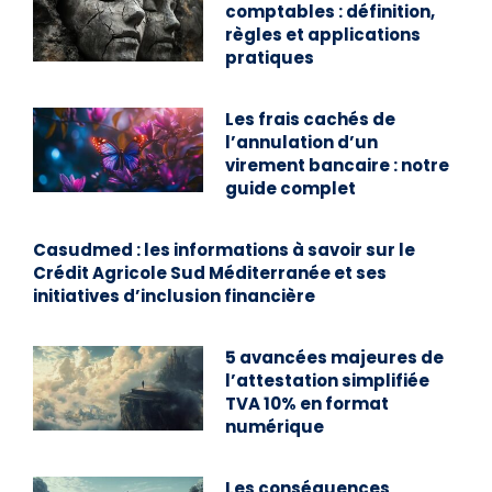
comptables : définition,
règles et applications
pratiques
Les frais cachés de
l’annulation d’un
virement bancaire : notre
guide complet
Casudmed : les informations à savoir sur le
Crédit Agricole Sud Méditerranée et ses
initiatives d’inclusion financière
5 avancées majeures de
l’attestation simplifiée
TVA 10% en format
numérique
Les conséquences