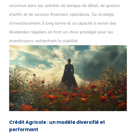
reconnue dans les activités de banque de détail, de gestion
d’actifs et de services financiers spécialisés. Sa stratégie
d’investissement à long terme et sa capacité à verser des
dividendes réguliers en font un choix privilégié pour les
investisseurs recherchant la stabilité.
Crédit Agricole : un modèle diversifié et
performant