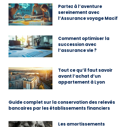
Partez à l’aventure
sereinement avec
l’Assurance voyage Macif
Comment optimiser la
succession avec
l’assurance vie ?
Tout ce qu’il faut savoir
avant l’achat d’un
appartement à Lyon
Guide complet sur la conservation des relevés
bancaires par les établissements financiers
Les amortissements