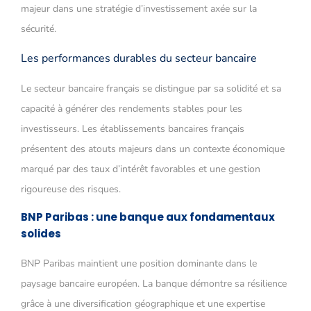
majeur dans une stratégie d’investissement axée sur la
sécurité.
Les performances durables du secteur bancaire
Le secteur bancaire français se distingue par sa solidité et sa
capacité à générer des rendements stables pour les
investisseurs. Les établissements bancaires français
présentent des atouts majeurs dans un contexte économique
marqué par des taux d’intérêt favorables et une gestion
rigoureuse des risques.
BNP Paribas : une banque aux fondamentaux
solides
BNP Paribas maintient une position dominante dans le
paysage bancaire européen. La banque démontre sa résilience
grâce à une diversification géographique et une expertise