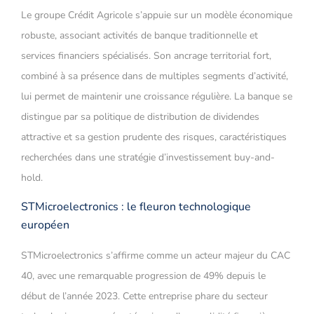
Le groupe Crédit Agricole s’appuie sur un modèle économique
robuste, associant activités de banque traditionnelle et
services financiers spécialisés. Son ancrage territorial fort,
combiné à sa présence dans de multiples segments d’activité,
lui permet de maintenir une croissance régulière. La banque se
distingue par sa politique de distribution de dividendes
attractive et sa gestion prudente des risques, caractéristiques
recherchées dans une stratégie d’investissement buy-and-
hold.
STMicroelectronics : le fleuron technologique
européen
STMicroelectronics s’affirme comme un acteur majeur du CAC
40, avec une remarquable progression de 49% depuis le
début de l’année 2023. Cette entreprise phare du secteur