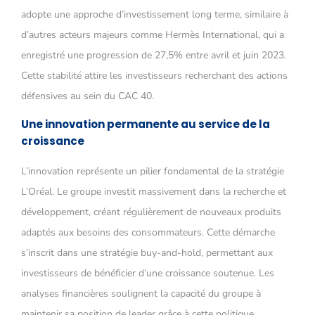
adopte une approche d’investissement long terme, similaire à
d’autres acteurs majeurs comme Hermès International, qui a
enregistré une progression de 27,5% entre avril et juin 2023.
Cette stabilité attire les investisseurs recherchant des actions
défensives au sein du CAC 40.
Une innovation permanente au service de la
croissance
L’innovation représente un pilier fondamental de la stratégie
L’Oréal. Le groupe investit massivement dans la recherche et
développement, créant régulièrement de nouveaux produits
adaptés aux besoins des consommateurs. Cette démarche
s’inscrit dans une stratégie buy-and-hold, permettant aux
investisseurs de bénéficier d’une croissance soutenue. Les
analyses financières soulignent la capacité du groupe à
maintenir sa position de leader grâce à cette politique