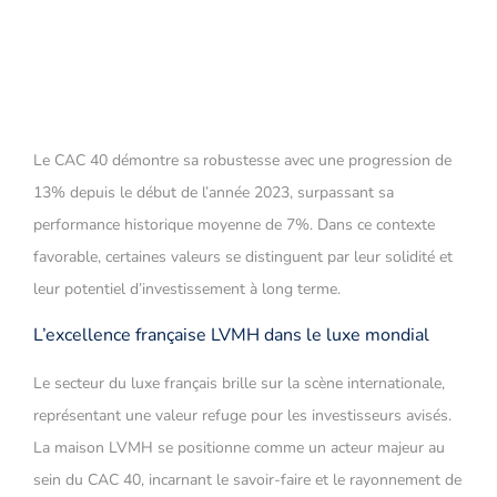
Le CAC 40 démontre sa robustesse avec une progression de
13% depuis le début de l’année 2023, surpassant sa
performance historique moyenne de 7%. Dans ce contexte
favorable, certaines valeurs se distinguent par leur solidité et
leur potentiel d’investissement à long terme.
L’excellence française LVMH dans le luxe mondial
Le secteur du luxe français brille sur la scène internationale,
représentant une valeur refuge pour les investisseurs avisés.
La maison LVMH se positionne comme un acteur majeur au
sein du CAC 40, incarnant le savoir-faire et le rayonnement de