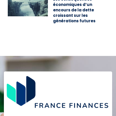
économiques d’un
encours de la dette
croissant sur les
générations futures