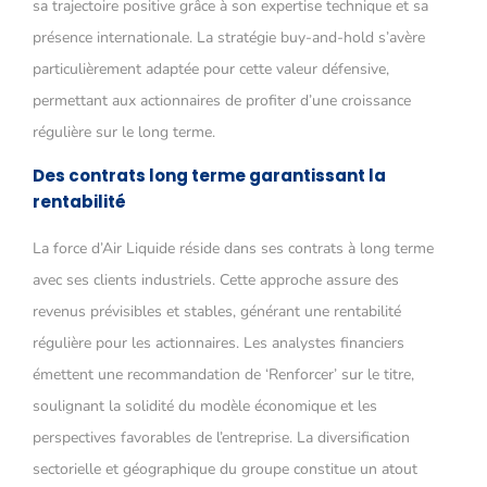
sa trajectoire positive grâce à son expertise technique et sa
présence internationale. La stratégie buy-and-hold s’avère
particulièrement adaptée pour cette valeur défensive,
permettant aux actionnaires de profiter d’une croissance
régulière sur le long terme.
Des contrats long terme garantissant la
rentabilité
La force d’Air Liquide réside dans ses contrats à long terme
avec ses clients industriels. Cette approche assure des
revenus prévisibles et stables, générant une rentabilité
régulière pour les actionnaires. Les analystes financiers
émettent une recommandation de ‘Renforcer’ sur le titre,
soulignant la solidité du modèle économique et les
perspectives favorables de l’entreprise. La diversification
sectorielle et géographique du groupe constitue un atout