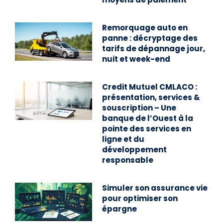
Remorquage auto en
panne : décryptage des
tarifs de dépannage jour,
nuit et week-end
Credit Mutuel CMLACO :
présentation, services &
souscription – Une
banque de l’Ouest à la
pointe des services en
ligne et du
développement
responsable
Simuler son assurance vie
pour optimiser son
épargne