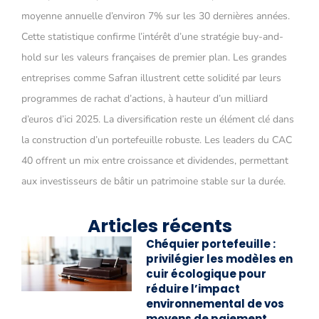
moyenne annuelle d’environ 7% sur les 30 dernières années.
Cette statistique confirme l’intérêt d’une stratégie buy-and-
hold sur les valeurs françaises de premier plan. Les grandes
entreprises comme Safran illustrent cette solidité par leurs
programmes de rachat d’actions, à hauteur d’un milliard
d’euros d’ici 2025. La diversification reste un élément clé dans
la construction d’un portefeuille robuste. Les leaders du CAC
40 offrent un mix entre croissance et dividendes, permettant
aux investisseurs de bâtir un patrimoine stable sur la durée.
Articles récents
Chéquier portefeuille :
privilégier les modèles en
cuir écologique pour
réduire l’impact
environnemental de vos
moyens de paiement