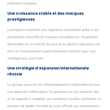
l’industrie française.
Une croissance stable et des marques
prestigieuses
L’entreprise maintient une trajectoire ascendante grâce à son
portefeuille diversifié de marques prestigieuses. Sa position
dominante sur le marché du luxe et sa gestion rigoureuse en
font un investissement particulièrement attractif pour une
stratégie buy-and-hold.
Une stratégie d’expansion internationale
réussie
Le groupe poursuit son développement à l’international avec
une approche méthodique. Sa présence sur les marchés clés
et sa capacité à s’adapter aux tendances locales renforcent sa
position de leader mondial du luxe, offrant aux investisseurs