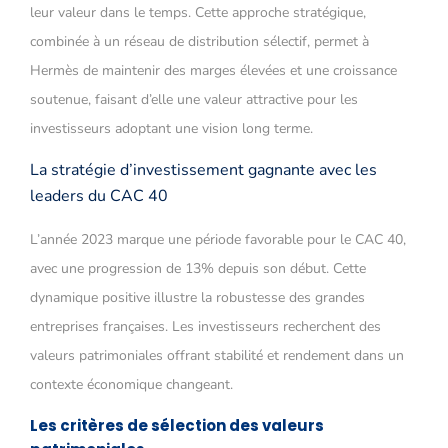
leur valeur dans le temps. Cette approche stratégique,
combinée à un réseau de distribution sélectif, permet à
Hermès de maintenir des marges élevées et une croissance
soutenue, faisant d’elle une valeur attractive pour les
investisseurs adoptant une vision long terme.
La stratégie d’investissement gagnante avec les
leaders du CAC 40
L’année 2023 marque une période favorable pour le CAC 40,
avec une progression de 13% depuis son début. Cette
dynamique positive illustre la robustesse des grandes
entreprises françaises. Les investisseurs recherchent des
valeurs patrimoniales offrant stabilité et rendement dans un
contexte économique changeant.
Les critères de sélection des valeurs