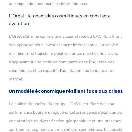
une exposition aux marchés internationaux.
L’Oréal : le géant des cosmétiques en constante
évolution
L’Oréal s’affirme comme une valeur stable du CAC 40, offrant
des opportunités d’investissement intéressantes. La société
maintient une trajectoire positive sur les marchés financiers,
s’appuyant sur sa position dominante dans l’industrie des
cosmétiques et sa capacité d’adaptation aux tendances du
marché.
Un modèle économique résilient face aux crises
La solidité financière du groupe L’Oréal se reflète dans sa
performance boursière régulière. Cette résilience s’explique par
une stratégie de diversification géographique et une présence
sur tous les segments du marché des cosmétiques. La société