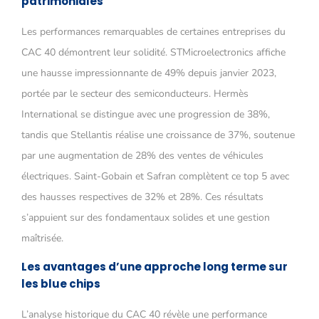
patrimoniales
Les performances remarquables de certaines entreprises du
CAC 40 démontrent leur solidité. STMicroelectronics affiche
une hausse impressionnante de 49% depuis janvier 2023,
portée par le secteur des semiconducteurs. Hermès
International se distingue avec une progression de 38%,
tandis que Stellantis réalise une croissance de 37%, soutenue
par une augmentation de 28% des ventes de véhicules
électriques. Saint-Gobain et Safran complètent ce top 5 avec
des hausses respectives de 32% et 28%. Ces résultats
s’appuient sur des fondamentaux solides et une gestion
maîtrisée.
Les avantages d’une approche long terme sur
les blue chips
L’analyse historique du CAC 40 révèle une performance