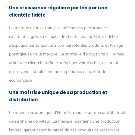
Une croissance régulière portée par une
clientèle fidèle
La marque de luxe française affiche des performances
constantes grâce à sa base de clients loyaux. Cette fidélité
s’explique par la qualité incomparable des produits et l’image
prestigieuse de la marque. La stratégie d’exclusivité d’Hermès
attire une clientèle raffinée à fort pouvoir d’achat, assurant
des revenus stables même en périodes d’incertitude
économique.
Une maîtrise unique de sa production et
distribution
Le modèle économique d’Hermès repose sur un contrôle total
de sa chaîne de valeur. La marque maintient une production
limitée, garantissant la rareté de ses produits et préservant