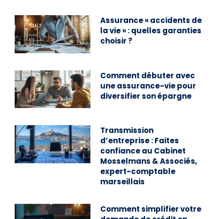
Assurance « accidents de
la vie » : quelles garanties
choisir ?
Comment débuter avec
une assurance-vie pour
diversifier son épargne
Transmission
d’entreprise : Faites
confiance au Cabinet
Mosselmans & Associés,
expert-comptable
marseillais
Comment simplifier votre