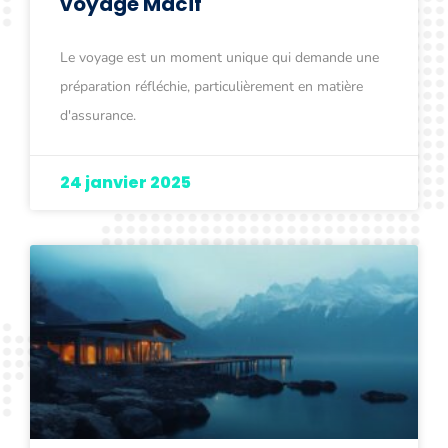
voyage Macif
Le voyage est un moment unique qui demande une
préparation réfléchie, particulièrement en matière
d'assurance.
24 janvier 2025