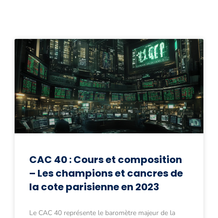
CAC 40 : Cours et composition
– Les champions et cancres de
la cote parisienne en 2023
Le CAC 40 représente le baromètre majeur de la