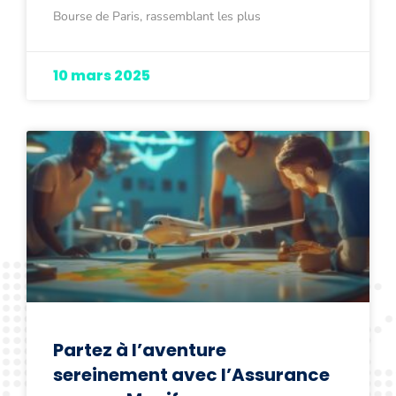
Bourse de Paris, rassemblant les plus
10 mars 2025
Partez à l’aventure
sereinement avec l’Assurance