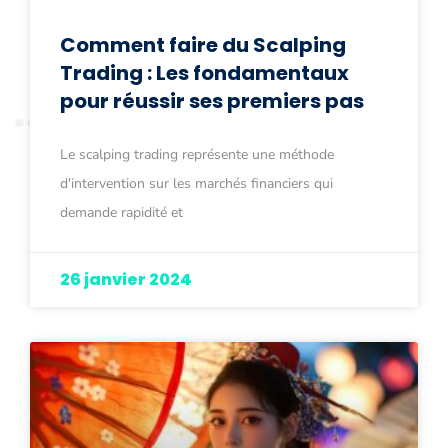
Comment faire du Scalping
Trading : Les fondamentaux
pour réussir ses premiers pas
Le scalping trading représente une méthode
d'intervention sur les marchés financiers qui
demande rapidité et
26 janvier 2024