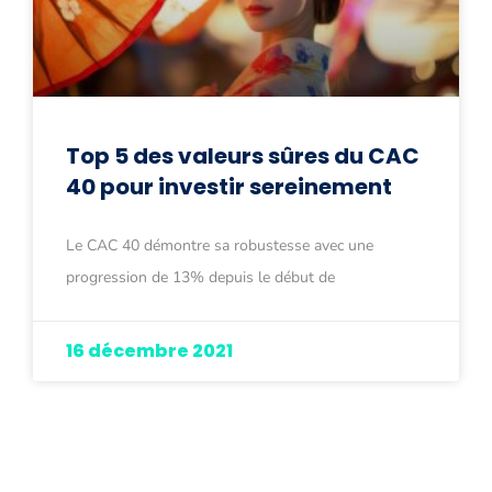
Top 5 des valeurs sûres du CAC
40 pour investir sereinement
Le CAC 40 démontre sa robustesse avec une
progression de 13% depuis le début de
16 décembre 2021