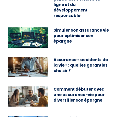
ligne et du
développement
responsable
Simuler son assurance vie
pour optimiser son
épargne
Assurance « accidents de
la vie » : quelles garanties
choisir ?
Comment débuter avec
une assurance-vie pour
diversifier son épargne