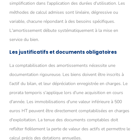
simplification dans l'application des durées d'utilisation. Les
méthodes de calcul admises sont linéaire, dégressive ou
variable, chacune répondant à des besoins spécifiques.
L'amortissement débute systématiquement à la mise en
service du bien.
Les justificatifs et documents obligatoires
La comptabilisation des amortissements nécessite une
documentation rigoureuse. Les biens doivent être inscrits à
l'actif du bilan, et leur dépréciation enregistrée en charges. Le
prorata temporis s'applique lors d'une acquisition en cours
d'année. Les immobilisations d'une valeur inférieure à 500
euros HT peuvent être directement comptabilisées en charges
d'exploitation. La tenue des documents comptables doit
refléter fidèlement la perte de valeur des actifs et permettre le
calcul précis des dotations annuelles.