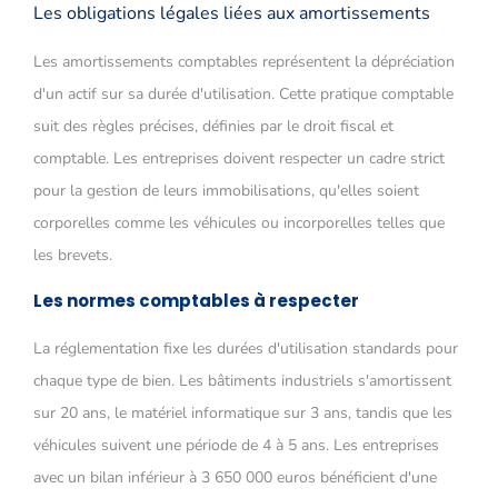
Les obligations légales liées aux amortissements
Les amortissements comptables représentent la dépréciation
d'un actif sur sa durée d'utilisation. Cette pratique comptable
suit des règles précises, définies par le droit fiscal et
comptable. Les entreprises doivent respecter un cadre strict
pour la gestion de leurs immobilisations, qu'elles soient
corporelles comme les véhicules ou incorporelles telles que
les brevets.
Les normes comptables à respecter
La réglementation fixe les durées d'utilisation standards pour
chaque type de bien. Les bâtiments industriels s'amortissent
sur 20 ans, le matériel informatique sur 3 ans, tandis que les
véhicules suivent une période de 4 à 5 ans. Les entreprises
avec un bilan inférieur à 3 650 000 euros bénéficient d'une