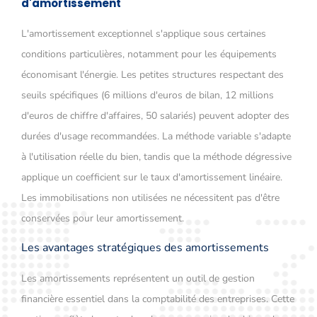
d'amortissement
L'amortissement exceptionnel s'applique sous certaines
conditions particulières, notamment pour les équipements
économisant l'énergie. Les petites structures respectant des
seuils spécifiques (6 millions d'euros de bilan, 12 millions
d'euros de chiffre d'affaires, 50 salariés) peuvent adopter des
durées d'usage recommandées. La méthode variable s'adapte
à l'utilisation réelle du bien, tandis que la méthode dégressive
applique un coefficient sur le taux d'amortissement linéaire.
Les immobilisations non utilisées ne nécessitent pas d'être
conservées pour leur amortissement.
Les avantages stratégiques des amortissements
Les amortissements représentent un outil de gestion
financière essentiel dans la comptabilité des entreprises. Cette