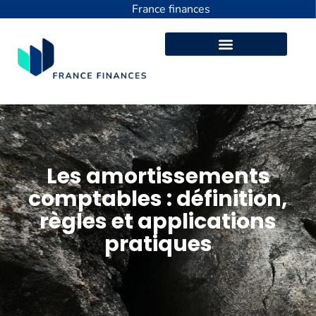
France finances
Les amortissements
comptables : définition,
règles et applications
pratiques