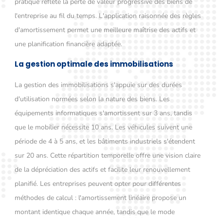
pratique reflète la perte de valeur progressive des biens de
l'entreprise au fil du temps. L'application raisonnée des règles
d'amortissement permet une meilleure maîtrise des actifs et
une planification financière adaptée.
La gestion optimale des immobilisations
La gestion des immobilisations s'appuie sur des durées
d'utilisation normées selon la nature des biens. Les
équipements informatiques s'amortissent sur 3 ans, tandis
que le mobilier nécessite 10 ans. Les véhicules suivent une
période de 4 à 5 ans, et les bâtiments industriels s'étendent
sur 20 ans. Cette répartition temporelle offre une vision claire
de la dépréciation des actifs et facilite leur renouvellement
planifié. Les entreprises peuvent opter pour différentes
méthodes de calcul : l'amortissement linéaire propose un
montant identique chaque année, tandis que le mode