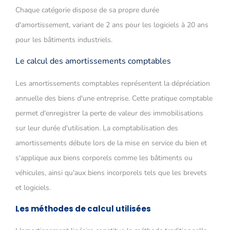
Chaque catégorie dispose de sa propre durée
d'amortissement, variant de 2 ans pour les logiciels à 20 ans
pour les bâtiments industriels.
Le calcul des amortissements comptables
Les amortissements comptables représentent la dépréciation
annuelle des biens d'une entreprise. Cette pratique comptable
permet d'enregistrer la perte de valeur des immobilisations
sur leur durée d'utilisation. La comptabilisation des
amortissements débute lors de la mise en service du bien et
s'applique aux biens corporels comme les bâtiments ou
véhicules, ainsi qu'aux biens incorporels tels que les brevets
et logiciels.
Les méthodes de calcul utilisées