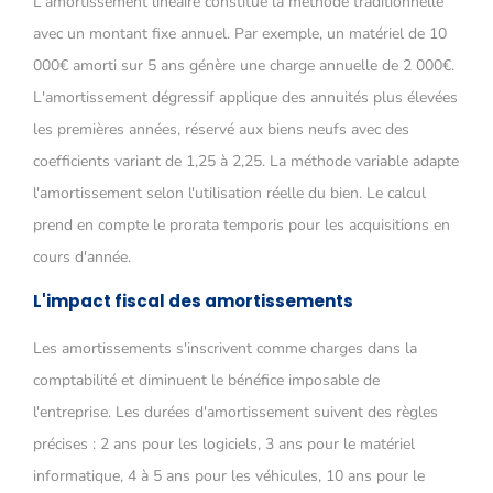
L'amortissement linéaire constitue la méthode traditionnelle
avec un montant fixe annuel. Par exemple, un matériel de 10
000€ amorti sur 5 ans génère une charge annuelle de 2 000€.
L'amortissement dégressif applique des annuités plus élevées
les premières années, réservé aux biens neufs avec des
coefficients variant de 1,25 à 2,25. La méthode variable adapte
l'amortissement selon l'utilisation réelle du bien. Le calcul
prend en compte le prorata temporis pour les acquisitions en
cours d'année.
L'impact fiscal des amortissements
Les amortissements s'inscrivent comme charges dans la
comptabilité et diminuent le bénéfice imposable de
l'entreprise. Les durées d'amortissement suivent des règles
précises : 2 ans pour les logiciels, 3 ans pour le matériel
informatique, 4 à 5 ans pour les véhicules, 10 ans pour le