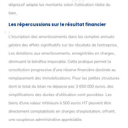
dégressif adapte les montants selon l'utilisation réelle du
bien.
Les répercussions sur le résultat financier
L'inscription des amortissements dans les comptes annuels
génère des effets significatifs sur les résultats de l'entreprise.
Les dotations aux amortissements, enregistrées en charges,
diminuent le bénéfice imposable. Cette pratique permet la
constitution progressive d'une réserve financière destinée au
remplacement des immobilisations. Pour les petites structures
dont le total du bilan ne dépasse pas 3 650 000 euros, des
simplifications des durées d'utilisation sont possibles. Les
biens d'une valeur inférieure à 500 euros HT peuvent être
directement comptabilisés en charges d'exploitation, offrant
une souplesse administrative appréciable.