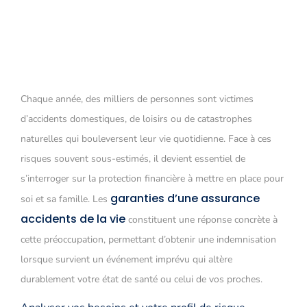
Chaque année, des milliers de personnes sont victimes
d’accidents domestiques, de loisirs ou de catastrophes
naturelles qui bouleversent leur vie quotidienne. Face à ces
risques souvent sous-estimés, il devient essentiel de
s’interroger sur la protection financière à mettre en place pour
garanties d’une assurance
soi et sa famille. Les
accidents de la vie
constituent une réponse concrète à
cette préoccupation, permettant d’obtenir une indemnisation
lorsque survient un événement imprévu qui altère
durablement votre état de santé ou celui de vos proches.