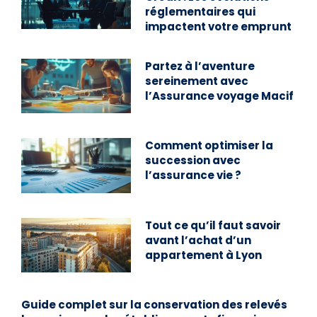
réglementaires qui
impactent votre emprunt
Partez à l’aventure
sereinement avec
l’Assurance voyage Macif
Comment optimiser la
succession avec
l’assurance vie ?
Tout ce qu’il faut savoir
avant l’achat d’un
appartement à Lyon
Guide complet sur la conservation des relevés