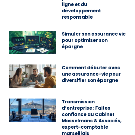
ligne et du
développement
responsable
Simuler son assurance vie
pour optimiser son
épargne
Comment débuter avec
une assurance-vie pour
diversifier son épargne
Transmission
d’entreprise : Faites
confiance au Cabinet
Mosselmans & Associés,
expert-comptable
marseillais