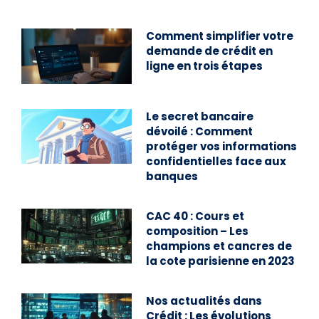
Comment simplifier votre
demande de crédit en
ligne en trois étapes
Le secret bancaire
dévoilé : Comment
protéger vos informations
confidentielles face aux
banques
CAC 40 : Cours et
composition – Les
champions et cancres de
la cote parisienne en 2023
Nos actualités dans
Crédit : Les évolutions