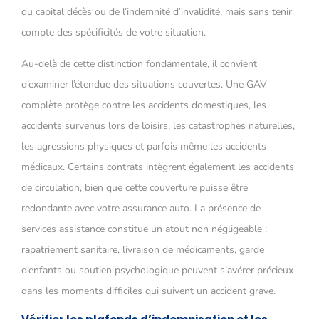
du capital décès ou de l’indemnité d’invalidité, mais sans tenir
compte des spécificités de votre situation.
Au-delà de cette distinction fondamentale, il convient
d’examiner l’étendue des situations couvertes. Une GAV
complète protège contre les accidents domestiques, les
accidents survenus lors de loisirs, les catastrophes naturelles,
les agressions physiques et parfois même les accidents
médicaux. Certains contrats intègrent également les accidents
de circulation, bien que cette couverture puisse être
redondante avec votre assurance auto. La présence de
services assistance constitue un atout non négligeable :
rapatriement sanitaire, livraison de médicaments, garde
d’enfants ou soutien psychologique peuvent s’avérer précieux
dans les moments difficiles qui suivent un accident grave.