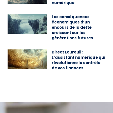
numérique
Les conséquences
économiques d’un
encours de la dette
croissant sur les
générations futures
Direct Ecureuil :
L’assistant numérique qui
révolutionne le contrôle
de vos finances