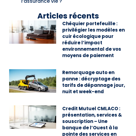
l’assurance vie ?
Articles récents
Chéquier portefeuille :
privilégier les modèles en
cuir écologique pour
réduire l’impact
environnemental de vos
moyens de paiement
Remorquage auto en
panne : décryptage des
tarifs de dépannage jour,
nuit et week-end
Credit Mutuel CMLACO :
présentation, services &
souscription – Une
banque de l’Ouest à la
pointe des services en