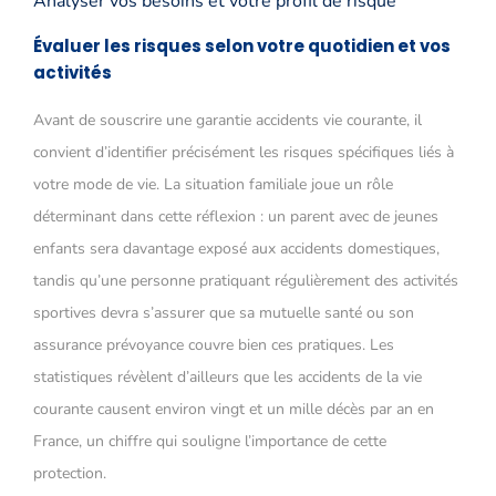
Analyser vos besoins et votre profil de risque
Évaluer les risques selon votre quotidien et vos
activités
Avant de souscrire une garantie accidents vie courante, il
convient d’identifier précisément les risques spécifiques liés à
votre mode de vie. La situation familiale joue un rôle
déterminant dans cette réflexion : un parent avec de jeunes
enfants sera davantage exposé aux accidents domestiques,
tandis qu’une personne pratiquant régulièrement des activités
sportives devra s’assurer que sa mutuelle santé ou son
assurance prévoyance couvre bien ces pratiques. Les
statistiques révèlent d’ailleurs que les accidents de la vie
courante causent environ vingt et un mille décès par an en
France, un chiffre qui souligne l’importance de cette
protection.