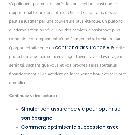
s’appliquent pas encore après la souscription, ainsi que le
rapport qualité-prix des offres. Une cotisation plus élevée
peut se justifier par une couverture plus étendue, un plafond
d’indemnisation supérieur ou des services d’assistance plus
complets. En complément d’une épargne retraite via un plan
contrat d’assurance vie
épargne retraite ou d’un
, cette
protection vous permet d’envisager l’avenir avec davantage de
sérénité, sachant que vous et vos proches serez soutenus
financièrement si un accident de la vie venait bouleverser votre
quotidien.
Continuez votre lecture :
Simuler son assurance vie pour optimiser
son épargne
Comment optimiser la succession avec