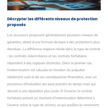
Décrypter les différents niveaux de protection
proposés
Les assureurs proposent généralement plusieurs niveaux de
garanties, allant d’une formule de base à des protections plus
étendues. La différence majeure réside dans le type de contrat
: les contrats indemnitaires et les contrats forfaitaires
répondent à des logiques distinctes. Dans le premier cas,
l’indemnisation est calculée en fonction du préjudice
réellement subi et de ses conséquences financières, avec un
processus d’évaluation qui peut prendre du temps mais qui
aboutit à une réparation plus juste. À l’inverse, le contrat
forfaitaire prévoit un montant d’indemnisation déterminé à
l’avance selon le type de sinistre, ce qui accélère le versement