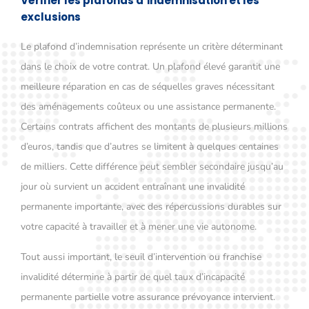
Vérifier les plafonds d’indemnisation et les
exclusions
Le plafond d’indemnisation représente un critère déterminant
dans le choix de votre contrat. Un plafond élevé garantit une
meilleure réparation en cas de séquelles graves nécessitant
des aménagements coûteux ou une assistance permanente.
Certains contrats affichent des montants de plusieurs millions
d’euros, tandis que d’autres se limitent à quelques centaines
de milliers. Cette différence peut sembler secondaire jusqu’au
jour où survient un accident entraînant une invalidité
permanente importante, avec des répercussions durables sur
votre capacité à travailler et à mener une vie autonome.
Tout aussi important, le seuil d’intervention ou franchise
invalidité détermine à partir de quel taux d’incapacité
permanente partielle votre assurance prévoyance intervient.