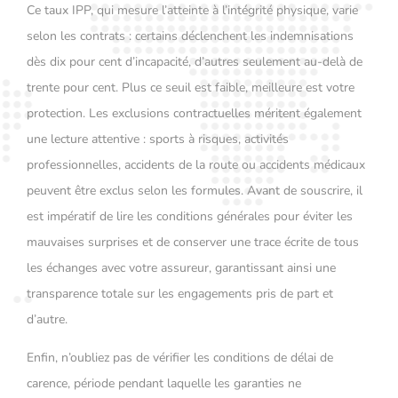
Ce taux IPP, qui mesure l’atteinte à l’intégrité physique, varie
selon les contrats : certains déclenchent les indemnisations
dès dix pour cent d’incapacité, d’autres seulement au-delà de
trente pour cent. Plus ce seuil est faible, meilleure est votre
protection. Les exclusions contractuelles méritent également
une lecture attentive : sports à risques, activités
professionnelles, accidents de la route ou accidents médicaux
peuvent être exclus selon les formules. Avant de souscrire, il
est impératif de lire les conditions générales pour éviter les
mauvaises surprises et de conserver une trace écrite de tous
les échanges avec votre assureur, garantissant ainsi une
transparence totale sur les engagements pris de part et
d’autre.
Enfin, n’oubliez pas de vérifier les conditions de délai de
carence, période pendant laquelle les garanties ne