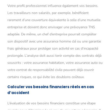
Votre profil professionnel influence également vos besoins.
Les travailleurs non salariés, par exemple, bénéficient
rarement d’une couverture équivalente à celle d’une mutuelle
entreprise et doivent donc envisager une prévoyance TNS
adaptée. De même, un chef d’entreprise pourrait compléter
son dispositif avec une assurance homme clé ou une garantie
frais généraux pour protéger son activité en cas d’incapacité
prolongée. L’analyse doit aussi tenir compte des contrats déjà
souscrits : votre assurance habitation, votre assurance auto ou
votre contrat de responsabilité civile peuvent déjà couvrir
certains risques, ce qui évite les doublons coûteux.
Calculer vos besoins financiers réels en cas
d’accident
L’évaluation de vos besoins financiers constitue une étape